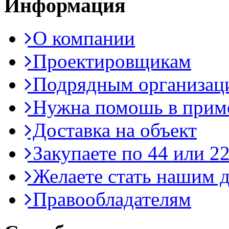
Информация
О компании
Проектировщикам
Подрядным организац
Нужна помошь в приме
Доставка на объект
Закупаете по 44 или 2
Желаете стать нашим д
Правообладателям