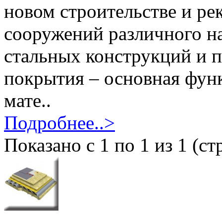
новом строительстве и ре
сооружений различного н
стальных конструкций и 
покрытия – основная фун
мате..
Подробнее..>
Показано с 1 по 1 из 1 (ст