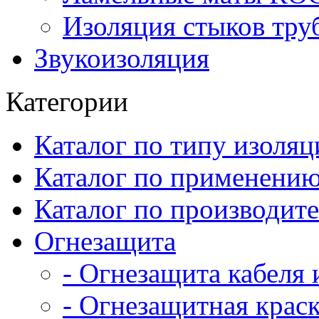
Изоляция стыков тру
Звукоизоляция
Категории
Каталог по типу изоляц
Каталог по применени
Каталог по производит
Огнезащита
- Огнезащита кабеля
- Огнезащитная крас