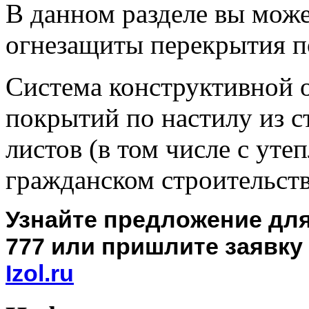
В данном разделе вы може
огнезащиты перекрытия п
Система конструктивной 
покрытий по настилу из 
листов (в том числе с ут
гражданском строительств
Узнайте предложение для 
777 или пришлите заявку 
Izol.ru