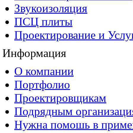
Звукоизоляция
ПСЦ плиты
Проектирование и Услу
Информация
О компании
Портфолио
Проектировщикам
Подрядным организаци
Нужна помошь в приме