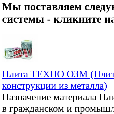
Мы поставляем следу
системы - кликните 
Плита ТЕХНО ОЗМ (Плита
конструкции из металла)
Назначение материала П
в гражданском и промышл