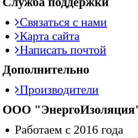
Служба поддержки
Связаться с нами
Карта сайта
Написать почтой
Дополнительно
Производители
ООО "ЭнергоИзоляция
Работаем с 2016 года