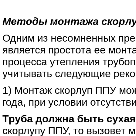
Методы монтажа скорлу
Одним из несомненных пр
является простота ее монта
процесса утепления трубоп
учитывать следующие реко
1) Монтаж скорлуп ППУ мо
года, при условии отсутст
Труба должна быть сухая
скорлупу ППУ, то вызовет 