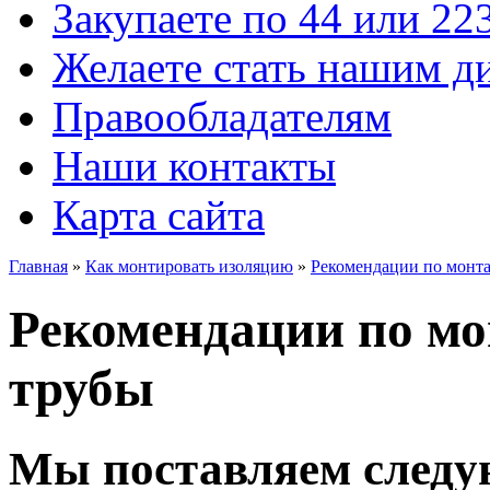
Закупаете по 44 или 22
Желаете стать нашим д
Правообладателям
Наши контакты
Карта сайта
Главная
»
Как монтировать изоляцию
»
Рекомендации по монт
Рекомендации по м
трубы
Мы поставляем следу