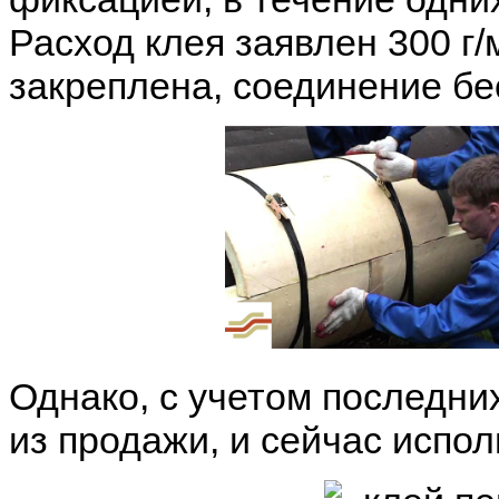
Расход клея заявлен 300 г/
закреплена, соединение бе
Однако, с учетом последни
из продажи, и сейчас испол