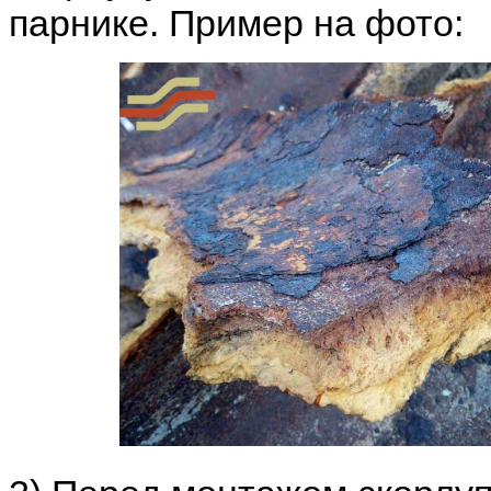
парнике. Пример на фото: