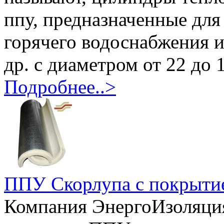
ппу, предназначенные для
горячего водоснабжения и
др. с диаметром от 22 до 
Подробнее..>
ППУ Скорлупа с покрытие
Компания ЭнергоИзоляция