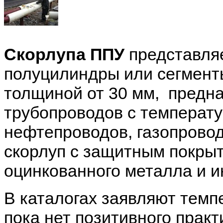
Скорлупа ППУ
представля
полуцилиндры или сегмент
толщиной от 30 мм, предн
трубопроводов с температу
нефтепроводов, газопровод
скорлуп с защитным покрыт
оцинкованного металла и и
В каталогах заявляют темпе
пока нет позитивного практ