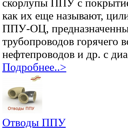
скорлупы ППУ с покрытие
как их еще называют, ци
ППУ-ОЦ, предназначенны
трубопроводов горячего в
нефтепроводов и др. с диа
Подробнее..>
Отводы ППУ