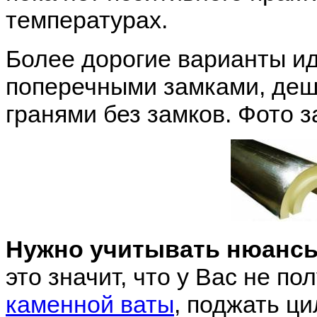
температурах.
Более дорогие варианты ид
поперечными замками, деш
гранями без замков. Фото 
Нужно учитывать нюанс
это значит, что у Вас не по
каменной ваты
, поджать ци