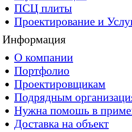
ПСЦ плиты
Проектирование и Услу
Информация
О компании
Портфолио
Проектировщикам
Подрядным организаци
Нужна помошь в приме
Доставка на объект