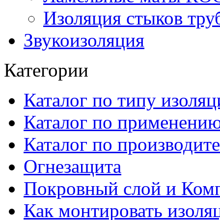
Изоляция стыков тру
Звукоизоляция
Категории
Каталог по типу изоляц
Каталог по применени
Каталог по производит
Огнезащита
Покровный слой и Ком
Как монтировать изоля