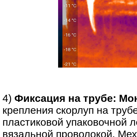
4)
Фиксация на трубе: Мо
крепления скорлуп на труб
пластиковой упаковочной л
вязальной проволокой. Ме