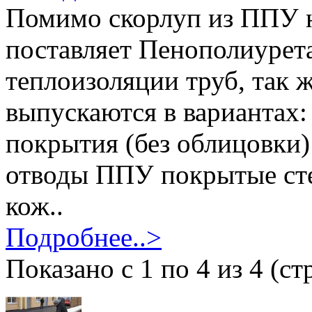
Помимо скорлуп из ППУ 
поставляет Пенополиурет
теплоизоляции труб, так 
выпускаются в вариантах
покрытия (без облицовки
отводы ППУ покрытые ст
кож..
Подробнее..>
Показано с 1 по 4 из 4 (ст