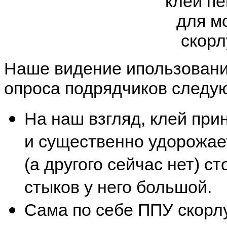
Наше видение ипользования
опроса подрядчиков следу
На наш взгляд, клей при
и существенно удорожае
(а другого сейчас нет) ст
стыков у него большой.
Сама по себе ППУ скорлу