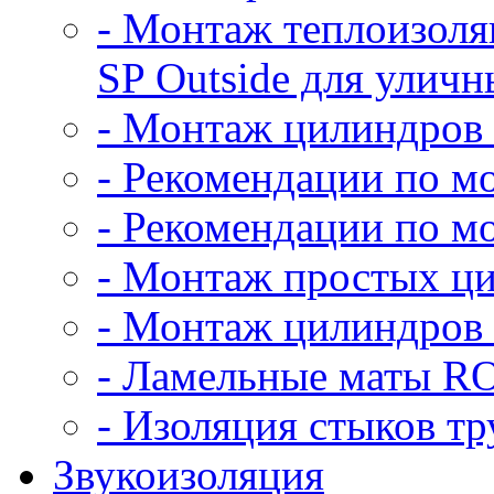
- Монтаж теплоизол
SP Outside для улич
- Монтаж цилиндр
- Рекомендации по 
- Рекомендации по 
- Монтаж простых ци
- Монтаж цилиндров 
- Ламельные маты
- Изоляция стыков тр
Звукоизоляция