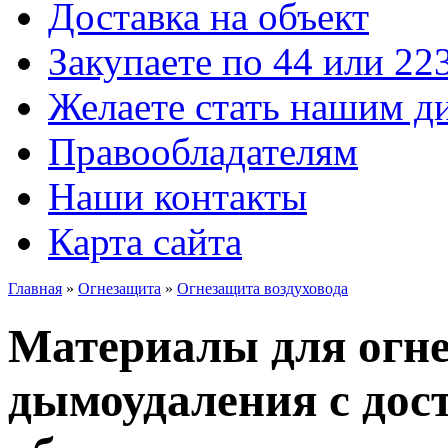
Доставка на объект
Закупаете по 44 или 22
Желаете стать нашим д
Правообладателям
Наши контакты
Карта сайта
Главная
»
Огнезащита
»
Огнезащита воздуховода
Материалы для огн
дымоудаления с дос