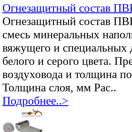
Огнезащитный состав ПВ
Огнезащитный состав ПВК
смесь минеральных напол
вяжущего и специальных 
белого и серого цвета. Пр
воздуховода и толщина п
Толщина слоя, мм Рас..
Подробнее..>