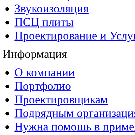
Звукоизоляция
ПСЦ плиты
Проектирование и Услу
Информация
О компании
Портфолио
Проектировщикам
Подрядным организаци
Нужна помошь в приме