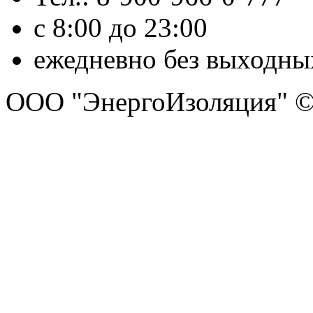
с 8:00 до 23:00
ежедневно без выходны
ООО "ЭнергоИзоляция" ©