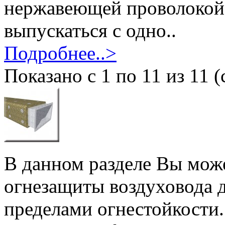
нержавеющей проволокой 
выпускаться с одно..
Подробнее..>
Показано с 1 по 11 из 11 (
В данном разделе Вы мож
огнезащиты воздуховода 
пределами огнестойкости