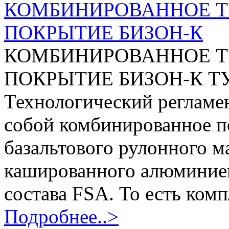
КОМБИНИРОВАННОЕ 
ПОКРЫТИЕ БИЗОН-К
КОМБИНИРОВАННОЕ 
ПОКРЫТИЕ БИЗОН-К ТУ 5
Технологический регламе
собой комбинированное п
базальтового рулонного 
кашированного алюминиев
состава FSA. То есть комп
Подробнее..>