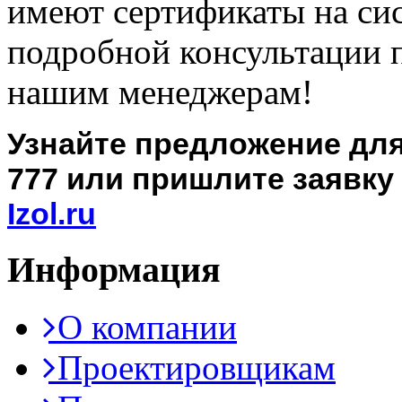
имеют сертификаты на си
подробной консультации 
нашим менеджерам!
Узнайте предложение для 
777 или пришлите заявку 
Izol.ru
Информация
О компании
Проектировщикам