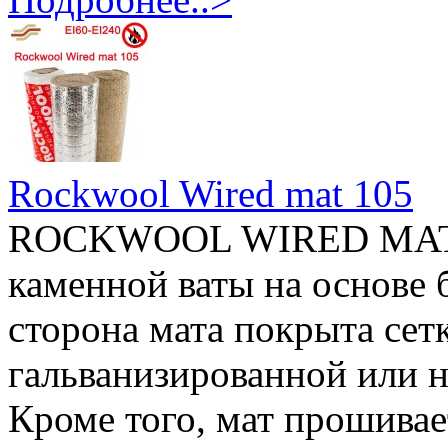
Rockwool Wired mat 105
ROCKWOOL WIRED MAT 1
каменной ваты на основе 
сторона мата покрыта сет
гальванизированной или 
Кроме того, мат прошивае