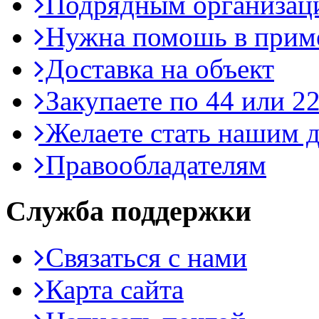
Подрядным организац
Нужна помошь в приме
Доставка на объект
Закупаете по 44 или 2
Желаете стать нашим д
Правообладателям
Служба поддержки
Связаться с нами
Карта сайта