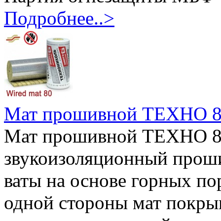
Подробнее..>
Мат прошивной ТЕХНО 
Мат прошивной ТЕХНО 80 
звукоизоляционный прош
ваты на основе горных по
одной стороны мат покрыв