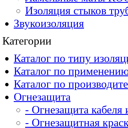
Изоляция стыков тру
Звукоизоляция
Категории
Каталог по типу изоляц
Каталог по применени
Каталог по производит
Огнезащита
- Огнезащита кабеля
- Огнезащитная крас