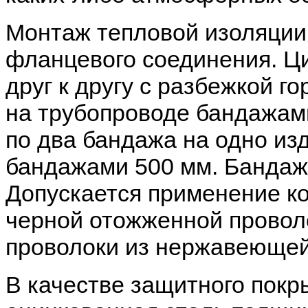
Монтаж тепловой изоляции 
фланцевого соединения. Ц
друг к другу с разбежкой г
на трубопроводе бандажам
по два бандажа на одно из
бандажами 500 мм. Бандаж
Допускается применение ко
черной отожженной провол
проволоки из нержавеющей
В качестве защитного покр