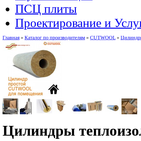
ПСЦ плиты
Проектирование и Услу
Главная
»
Каталог по производителям
»
CUTWOOL
»
Цилиндр
Цилиндры теплоиз