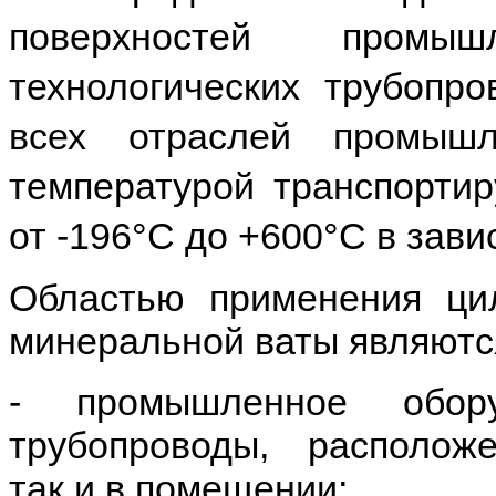
поверхностей промы
технологических трубопро
всех отраслей промыш
температурой транспорти
от -196°С до +600°С в зав
Областью применения ци
минеральной ваты являютс
- промышленное обору
трубопроводы, расположе
так и в помещении;