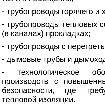
- трубопроводы горячего и
- трубопроводы тепловых с
(в каналах) прокладках;
- трубопроводы с перегрет
- дымовые трубы и дымохо
- технологическое об
производств с повышенн
безопасности, где тре
тепловой изоляции.