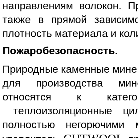
направлениям волокон. П
также в прямой зависимо
плотность материала и кол
Пожаробезопасность.
Природные каменные минер
для производства мин
относятся к катего
теплоизоляционные ц
полностью негорючими 