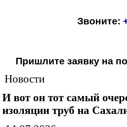
Звоните:
Пришлите заявку на п
Новости
И вот он тот самый оче
изоляции труб на Сахал