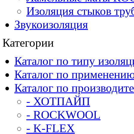
Изоляция стыков тру
Звукоизоляция
Категории
Каталог по типу изоляц
Каталог по применени
Каталог по производит
- ХОТПАЙП
- ROCKWOOL
- K-FLEX