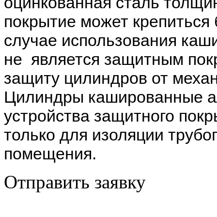
оцинкованная сталь толщин
покрытие может крепиться
случае использования каш
не является защитным пок
защиту цилиндров от меха
Цилиндры кашированные а
устройства защитного покр
только для изоляции трубо
помещения.
Отправить заявку