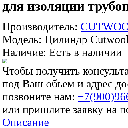
для изоляции трубо
Производитель:
CUTWO
Модель:
Цилиндр Сutwoo
Наличие:
Есть в наличии
Чтобы получить консульт
под Ваш обьем и адрес до
позвоните нам:
+7(900)96
или пришлите заявку на п
Описание