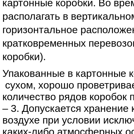
картонные коробки. Во вре
располагать в вертикально
горизонтальное расположен
кратковременных перевозок
коробки).
Упакованные в картонные к
сухом, хорошо проветрив
количество рядов коробок 
– 3. Допускается хранение
воздухе при условии исклю
каких-либо атмосферных о