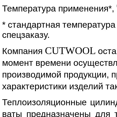
Температура применения*,
* стандартная температура
спецзаказу.
CUTWOOL
Компания
оста
момент времени осуществл
производимой продукции, п
характеристики изделий та
Теплоизоляционные цили
ваты предназначены для 