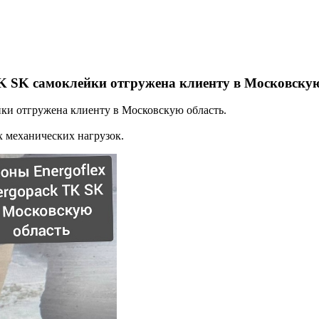
TK SK самоклейки отгружена клиенту в Московскую
ки отгружена клиенту в Московскую область.
 механических нагрузок.