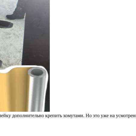
ейку дополнительно крепить хомутами. Но это уже на усмотрени