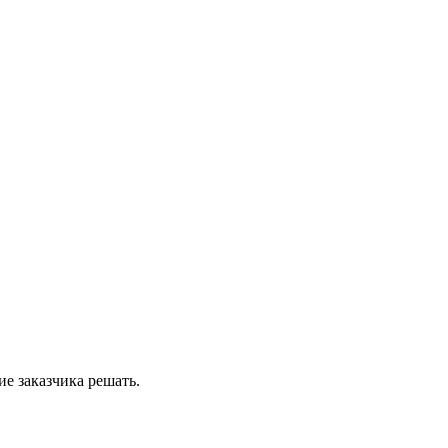
е заказчика решать.