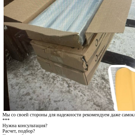
Мы со своей стороны для надежности рекомендуем даже самокл
***
Нужна консультация?
Расчет, подбор?