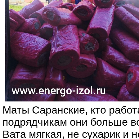
Маты Саранские, кто работ
подрядчикам они больше вс
Вата мягкая, не сухарик и н