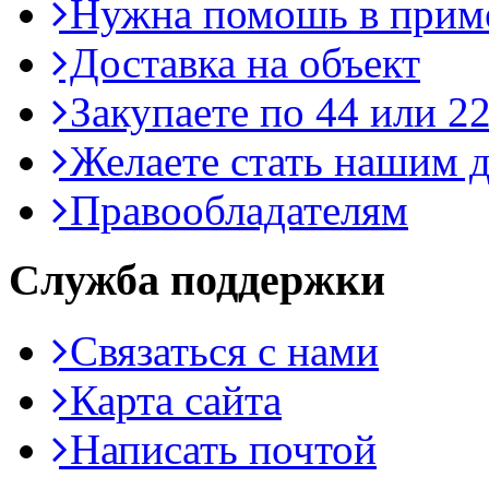
Нужна помошь в приме
Доставка на объект
Закупаете по 44 или 2
Желаете стать нашим д
Правообладателям
Служба поддержки
Связаться с нами
Карта сайта
Написать почтой