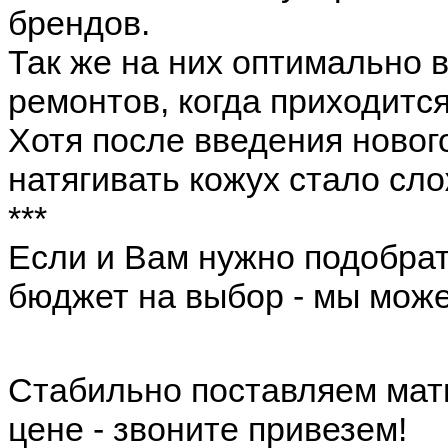
брендов.
Так же на них оптимально 
ремонтов, когда приходится
Хотя после введения нового
натягивать кожух стало сл
***
Если и Вам нужно подобра
бюджет на выбор - мы мож
Стабильно поставляем ма
цене - звоните привезем!