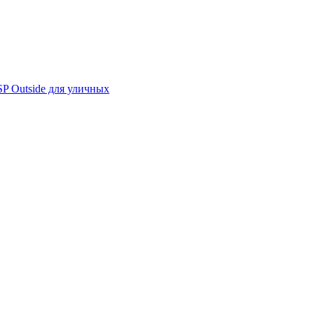
 Outside для уличных