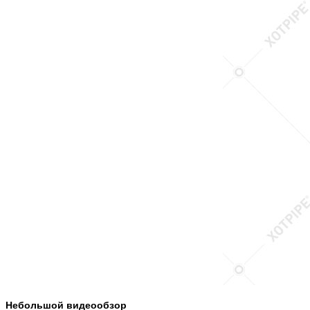
Небольшой видеообзор