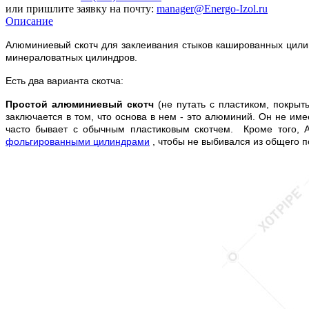
или пришлите заявку на почту:
manager@Energo-Izol.ru
Описание
Алюминиевый скотч для заклеивания стыков кашированных цилин
минераловатных цилиндров.
Есть два варианта скотча:
Простой алюминиевый скотч
(не путать с пластиком, покрыт
заключается в том, что основа в нем - это алюминий. Он не име
часто бывает с обычным пластиковым скотчем. Кроме того, А
фольгированными цилиндрами
, чтобы не выбивался из общего п