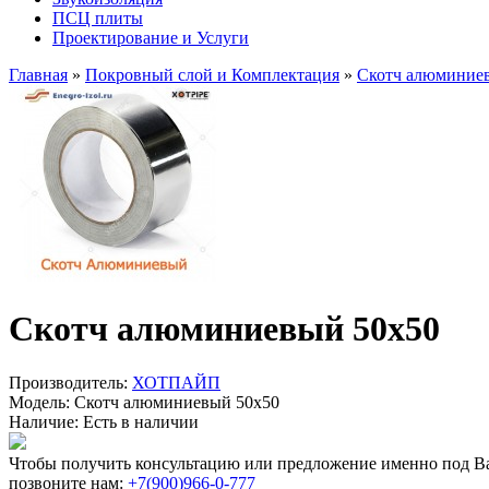
ПСЦ плиты
Проектирование и Услуги
Главная
»
Покровный слой и Комплектация
»
Скотч алюминие
Скотч алюминиевый 50х50
Производитель:
ХОТПАЙП
Модель:
Скотч алюминиевый 50х50
Наличие:
Есть в наличии
Чтобы получить консультацию или предложение именно под Ва
позвоните нам:
+7(900)966-0-777