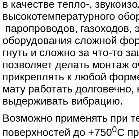
в качестве тепло-, звукоиз
высокотемпературного обор
паропроводов, газоходов, 
оборудования сложной форм
гнуть и сложно за что-то з
позволяет делать монтаж о
прикреплять к любой форме
мату работать долговечно, 
выдерживать вибрацию.
Возможно применять при т
0
поверхностей до +750
С пр