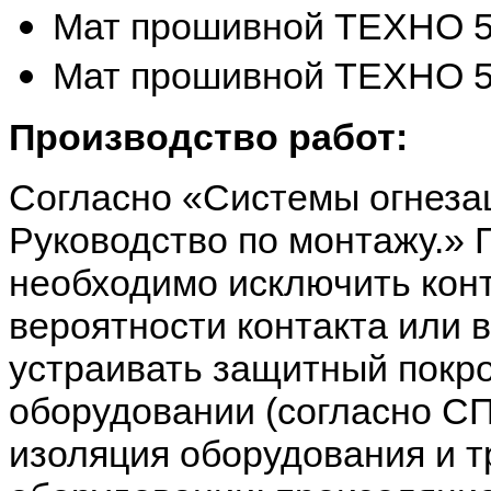
Мат прошивной ТЕХНО 50
Мат прошивной ТЕХНО 5
Производство работ:
Согласно «Системы огнез
Руководство по монтажу.»
необходимо исключить конт
вероятности контакта или 
устраивать защитный покро
оборудовании (согласно С
изоляция оборудования и т