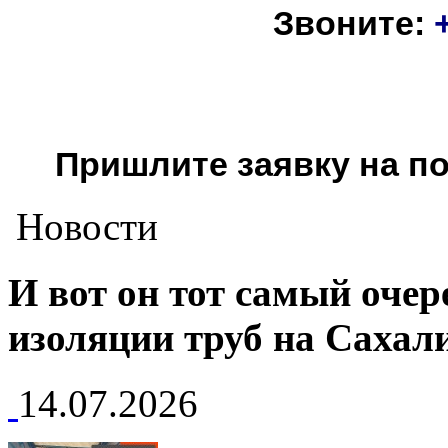
Звоните:
Пришлите заявку на п
Новости
И вот он тот самый оче
изоляции труб на Сахал
14.07.2026