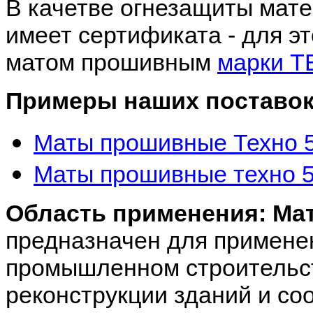
В качетве огнезащиты мате
имеет сертификата - для э
матом прошивным
марки Т
Примеры наших поставок
Маты прошивные Техно 5
Маты прошивные техно 5
Область применения: Ма
предназначен для примене
промышленном строительст
реконструкции зданий и со