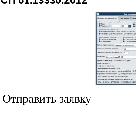
СП 61.13330.2012
Отправить заявку