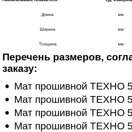
Длина
мм
Ширина
мм
Толщина
мм
Перечень размеров, согл
заказу:
Мат прошивной ТЕХНО 50
Мат прошивной ТЕХНО 50
Мат прошивной ТЕХНО 50
Мат прошивной ТЕХНО 50