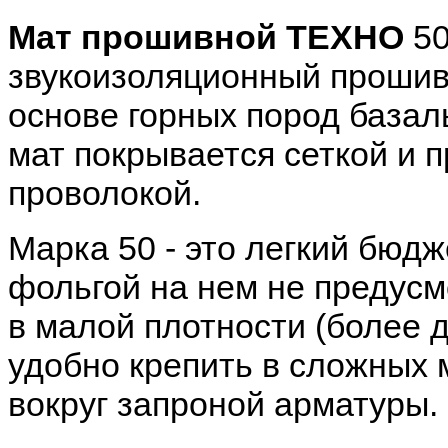
Мат прошивной ТЕХНО
50
звукоизоляционный прошив
основе горных пород базал
мат покрывается сеткой и 
проволокой.
Марка 50 - это легкий бюд
фольгой на нем не предусм
в малой плотности (более д
удобно крепить в сложных 
вокруг запроной арматуры.