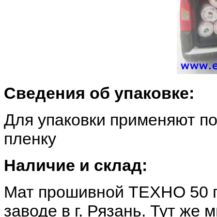
Сведения об упаковке:
Для упаковки применяют п
пленку
Наличие и склад:
Мат прошивной ТЕХНО 50 п
заводе в г. Рязань. Тут ж