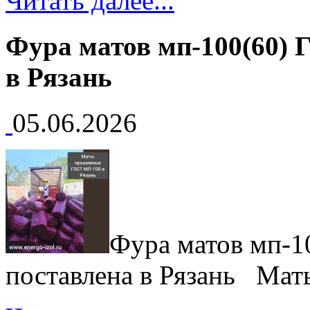
Читать далее...
Фура матов мп-100(60) 
в Рязань
05.06.2026
Фура матов мп-1
поставлена в Рязань Маты 