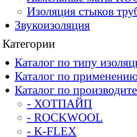
Изоляция стыков тру
Звукоизоляция
Категории
Каталог по типу изоляц
Каталог по применени
Каталог по производит
- ХОТПАЙП
- ROCKWOOL
- K-FLEX