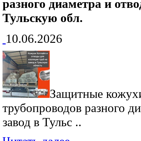
разного диаметра и отво
Тульскую обл.
10.06.2026
Защитные кожухи
трубопроводов разного ди
завод в Тульс ..