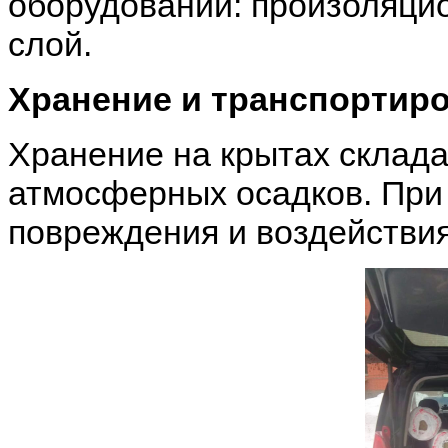
оборудовании: произоляци
слой.
Хранение и транспортиро
Хранение на крытах склада
атмосферных осадков. При 
повреждения и воздействия