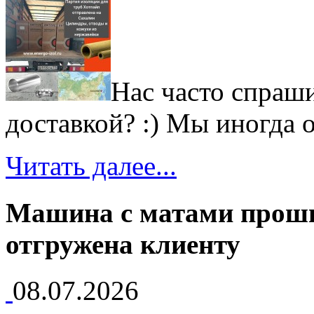
Нас часто спраши
доставкой? :) Мы иногда от
Читать далее...
Машина с матами прош
отгружена клиенту
08.07.2026