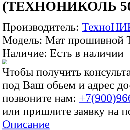
(ТЕХНОНИКОЛЬ 5
Производитель:
ТехноНИ
Модель:
Мат прошивной 
Наличие:
Есть в наличии
Чтобы получить консульт
под Ваш обьем и адрес до
позвоните нам:
+7(900)96
или пришлите заявку на п
Описание