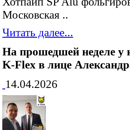
Хотпайп SP Alu фольгиро
Московская ..
Читать далее...
На прошедшей неделе у 
K-Flex в лице Александр
14.04.2026