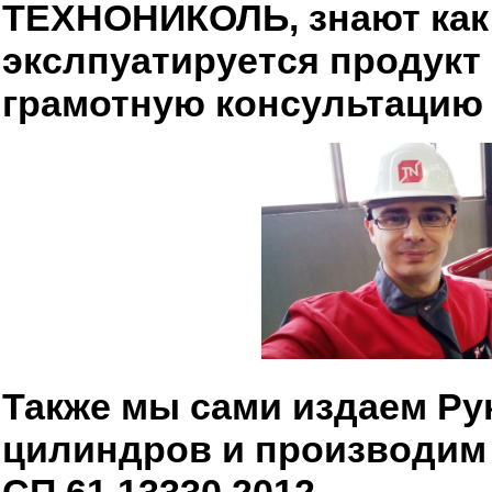
ТЕХНОНИКОЛЬ, знают как 
экслпуатируется продукт 
грамотную консультацию 
Также мы сами издаем Ру
цилиндров и производим 