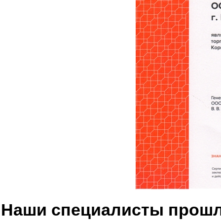
Наши специалисты прошл