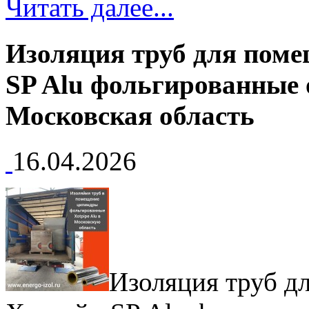
Читать далее...
Изоляция труб для пом
SP Alu фольгированные 
Московская область
16.04.2026
Изоляция труб д