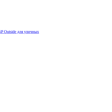
 Outside для уличных