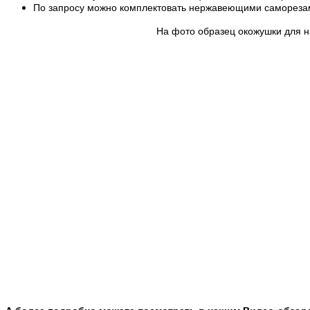
По запросу можно комплектовать нержавеющими самореза
На фото образец окожушки для на