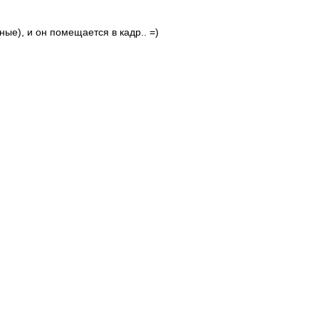
ые), и он помещается в кадр.. =)